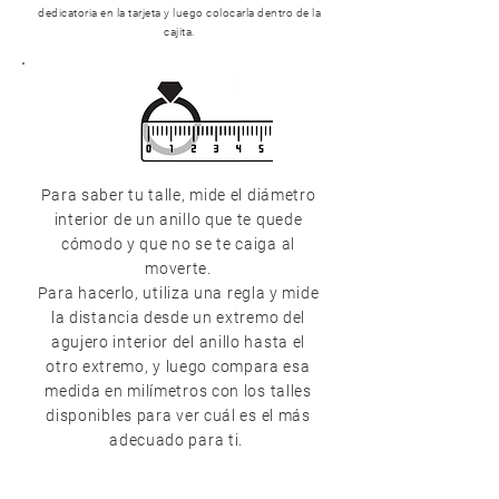
dedicatoria en la tarjeta y luego colocarla dentro de la
cajita.
Para saber tu talle, mide el diámetro
interior de un anillo que te quede
cómodo y que no se te caiga al
moverte.
Para hacerlo, utiliza una regla y mide
la distancia desde un extremo del
agujero interior del anillo hasta el
otro extremo, y luego compara esa
medida en milímetros con los talles
disponibles para ver cuál es el más
adecuado para ti.