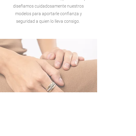
diseñamos cuidadosamente nuestros
modelos para aportarle confianza y
seguridad a quien lo lleva consigo.