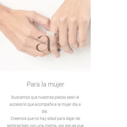
Para la mujer
Buscamos que nuestras piezas sean el
accesorio que acompañe a la mujer día a
día.
Creemos que no hay edad para dejar de
sentirse bien con una misma, por eso es que