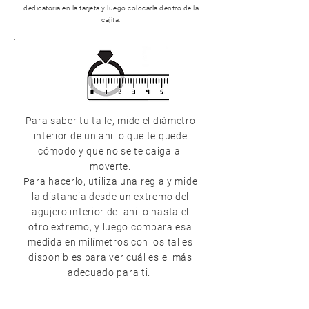
dedicatoria en la tarjeta y luego colocarla dentro de la
cajita.
Para saber tu talle, mide el diámetro
interior de un anillo que te quede
cómodo y que no se te caiga al
moverte.
Para hacerlo, utiliza una regla y mide
la distancia desde un extremo del
agujero interior del anillo hasta el
otro extremo, y luego compara esa
medida en milímetros con los talles
disponibles para ver cuál es el más
adecuado para ti.