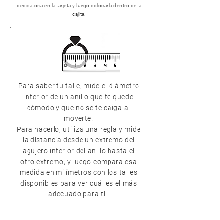
dedicatoria en la tarjeta y luego colocarla dentro de la
cajita.
Para saber tu talle, mide el diámetro
interior de un anillo que te quede
cómodo y que no se te caiga al
moverte.
Para hacerlo, utiliza una regla y mide
la distancia desde un extremo del
agujero interior del anillo hasta el
otro extremo, y luego compara esa
medida en milímetros con los talles
disponibles para ver cuál es el más
adecuado para ti.