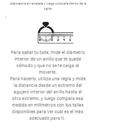
dedicatoria en la tarjeta y luego colocarla dentro de la
cajita.
Para saber tu talle, mide el diámetro
interior de un anillo que te quede
cómodo y que no se te caiga al
moverte.
Para hacerlo, utiliza una regla y mide
la distancia desde un extremo del
agujero interior del anillo hasta el
otro extremo, y luego compara esa
medida en milímetros con los talles
disponibles para ver cuál es el más
adecuado para ti.