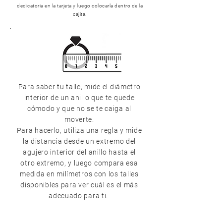
dedicatoria en la tarjeta y luego colocarla dentro de la
cajita.
Para saber tu talle, mide el diámetro
interior de un anillo que te quede
cómodo y que no se te caiga al
moverte.
Para hacerlo, utiliza una regla y mide
la distancia desde un extremo del
agujero interior del anillo hasta el
otro extremo, y luego compara esa
medida en milímetros con los talles
disponibles para ver cuál es el más
adecuado para ti.