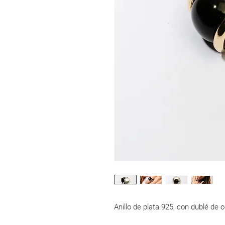
Anillo de plata 925, con dublé de 