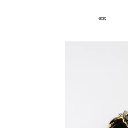
INICIO