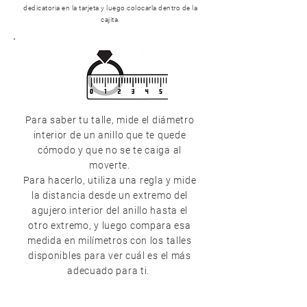
dedicatoria en la tarjeta y luego colocarla dentro de la
cajita.
Para saber tu talle, mide el diámetro
interior de un anillo que te quede
cómodo y que no se te caiga al
moverte.
Para hacerlo, utiliza una regla y mide
la distancia desde un extremo del
agujero interior del anillo hasta el
otro extremo, y luego compara esa
medida en milímetros con los talles
disponibles para ver cuál es el más
adecuado para ti.