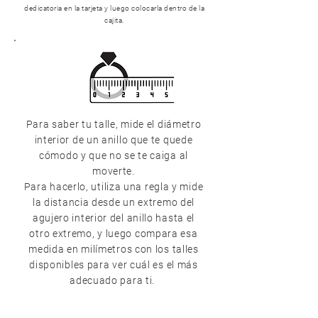
dedicatoria en la tarjeta y luego colocarla dentro de la
cajita.
Para saber tu talle, mide el diámetro
interior de un anillo que te quede
cómodo y que no se te caiga al
moverte.
Para hacerlo, utiliza una regla y mide
la distancia desde un extremo del
agujero interior del anillo hasta el
otro extremo, y luego compara esa
medida en milímetros con los talles
disponibles para ver cuál es el más
adecuado para ti.