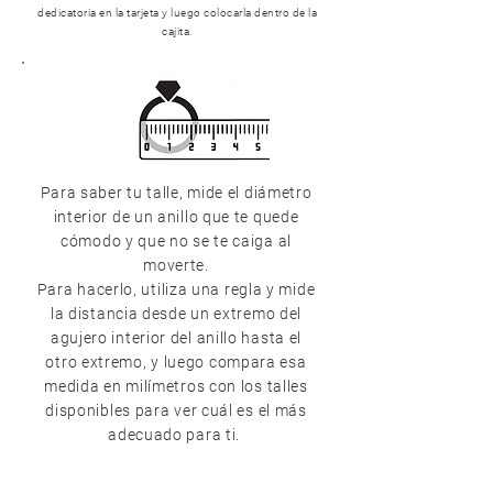
dedicatoria en la tarjeta y luego colocarla dentro de la
cajita.
Para saber tu talle, mide el diámetro
interior de un anillo que te quede
cómodo y que no se te caiga al
moverte.
Para hacerlo, utiliza una regla y mide
la distancia desde un extremo del
agujero interior del anillo hasta el
otro extremo, y luego compara esa
medida en milímetros con los talles
disponibles para ver cuál es el más
adecuado para ti.