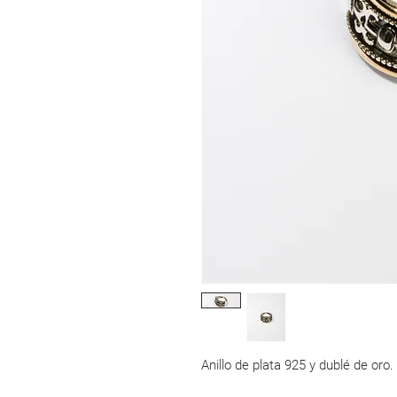
Anillo de plata 925 y dublé de oro.