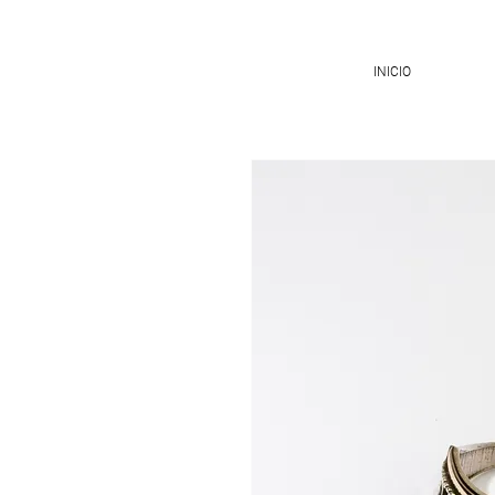
INICIO