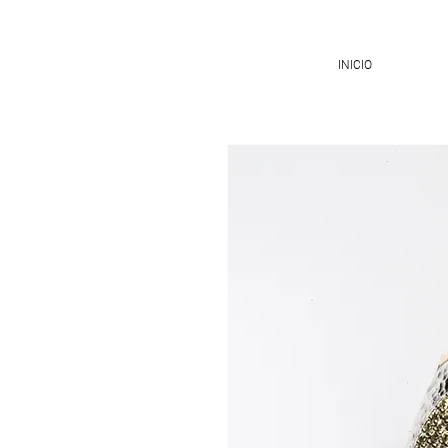
INICIO