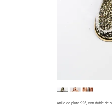
Anillo de plata 925, con dublé de o