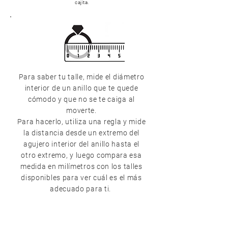
cajita.
Para saber tu talle, mide el diámetro
interior de un anillo que te quede
cómodo y que no se te caiga al
moverte.
Para hacerlo, utiliza una regla y mide
la distancia desde un extremo del
agujero interior del anillo hasta el
otro extremo, y luego compara esa
medida en milímetros con los talles
disponibles para ver cuál es el más
adecuado para ti.